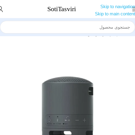
Skip to navigation
Skip to main content
خانه
اسپیکر
اسپیکر سونی