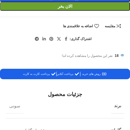
الان بخر
مقایسه
اضافه به علاقمندی ها
اشتراک گذاری:
18
نفر این محصول را مشاهده کرده اند!
روش های خرید :
پرداخت آنلاین
پرداخت کارت به کارت
جزئیات محصول
برند
سونی