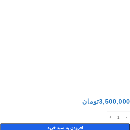
3,500,000
تومان
افزودن به سبد خرید