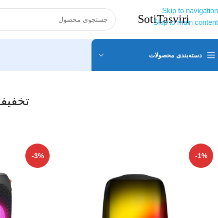
Skip to navigation
Skip to main content
دسته‌بندی محصولات
تخفیف
-3%
-1%