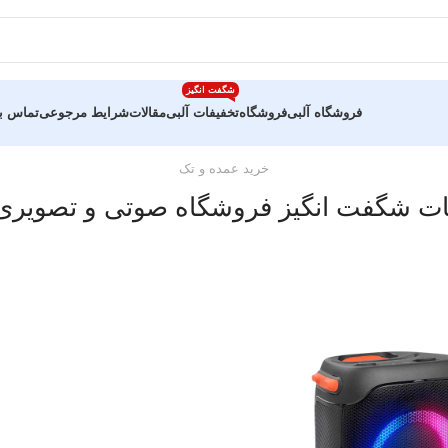
شگفت انگیز
فروشگاه آلبی
فروشگاه
تخفیفات آلبی
مقالات
شرایط مرجوعی
تماس با
خرید عمده و تک
ات شگفت انگیز فروشگاه صوتی و تصویری 