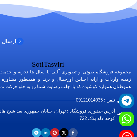
ارسال 
مجموعه فروشگاه صوتی و تصویری آلبی با سال ها تجربه و خدمت
زمینه واردات و ارائه اجناس اورجینال و برند و همینطور مشاوره ص
هموطنان همواره کوشیده که با جلب رضایت شما رو به جلو حرکت نمای
تلفن : 09121014035
آدرس حضوری فروشگاه : تهران، خیابان جمهوری بعد شیخ ها
کوچه لاله پلاک 722