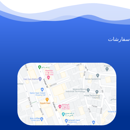
سفارشات