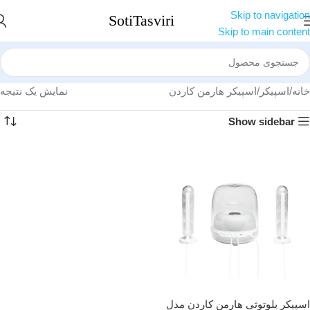
Skip to navigation
Skip to main content
خانه
اسپیکر
اسپیکر هارمن کاردن
نمایش یک نتیجه
Show sidebar
اسپیکر بلوتوثی هارمن کاردن مدل