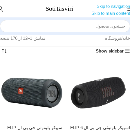
Skip to navigation
Skip to main content
خانه
فروشگاه
نمایش 1–12 از 176 نتیجه
Show sidebar
اسپیکر بلوتوثی جی بی ال FLIP 6
اسپیکر بلوتوثی جی بی ال FLIP