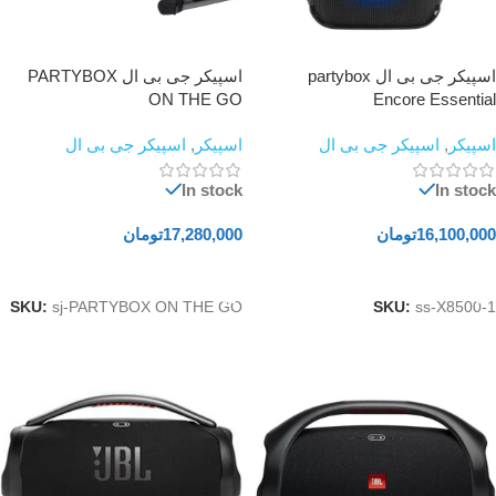
اسپیکر جی‌‌‌‌‌‌‌‌‌‌‌‌‌‌‌‌‌‌‌‌‌‌‌‌‌‌‌‌‌‌‌‌‌‌‌ بی ال partybox
اسپیکر جی بی ال PARTYBOX
ON THE GO
Encore Essential
اسپیکر
,
اسپیکر جی بی ال
اسپیکر
,
اسپیکر جی بی ال
In stock
In stock
16,100,000
تومان
17,280,000
تومان
افزودن به سبد خرید
افزودن به سبد خرید
SKU:
sj-PARTYBOX ON THE GO
SKU:
ss-X8500-1