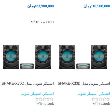
10,500,000
تومان
23,900,000
تومان
افزودن به سبد خرید
افزودن به سبد خرید
SKU:
ss-X10D
اسپیکر سونی مدل SHAKE-X30D
اسپیکر سونی مدل SHAKE-X70D
اسپیکر
,
اسپیکر سونی
اسپیکر
,
اسپیکر سونی
In stock
In stock