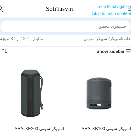
Skip to navigation
Skip to main content
خانه
اسپیکر
اسپیکر سونی
نمایش 1–12 از 37 نتیجه
Show sidebar
اسپیکر سونی SRS-XB100
اسپیکر سونی SRS-XE200