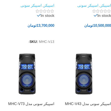
اسپیکر
,
اسپیکر سونی
اسپیکر
,
اسپیکر سونی
In stock
In stock
10,500,000
تومان
13,700,000
تومان
افزودن به سبد خرید
افزودن به سبد خرید
SKU:
MHC-V13-
اسپیکر سونی مدل MHC-V43
اسپیکر سونی مدل MHC-V73