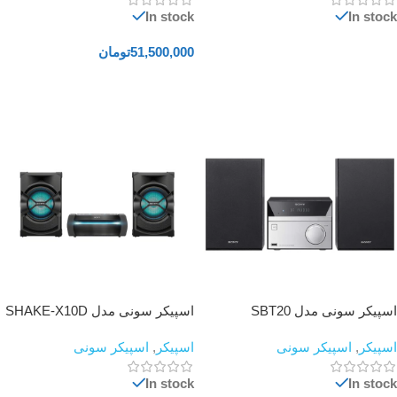
In stock
In stock
51,500,000
تومان
اطلاعات بیشتر
افزودن به سبد خرید
اسپیکر سونی مدل SBT20
اسپیکر سونی مدل SHAKE-X10D
اسپیکر
,
اسپیکر سونی
اسپیکر
,
اسپیکر سونی
In stock
In stock