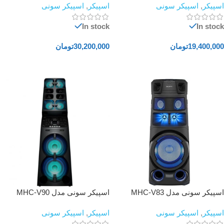
اسپیکر
,
اسپیکر سونی
اسپیکر
,
اسپیکر سونی
In stock
In stock
19,400,000
تومان
30,200,000
تومان
افزودن به سبد خرید
افزودن به سبد خرید
اسپیکر سونی مدل MHC-V83
اسپیکر سونی مدل MHC-V90
اسپیکر
,
اسپیکر سونی
اسپیکر
,
اسپیکر سونی