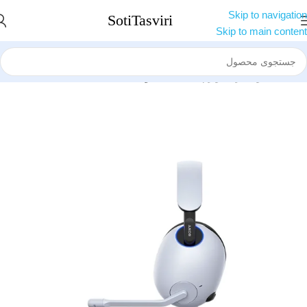
Skip to navigation
Skip to main content
خانه
کنسول بازی
لوازم گیمینگ
هدفون گیمینگ