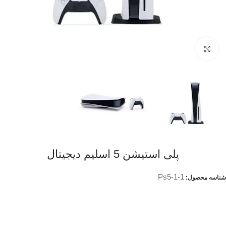
Click to enlarge
پلی استیشن 5 اسلیم دیجیتال
Ps5-1-1
شناسه محصول: