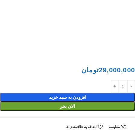
29,000,000
تومان
افزودن به سبد خرید
الان بخر
مقایسه
اضافه به علاقمندی ها