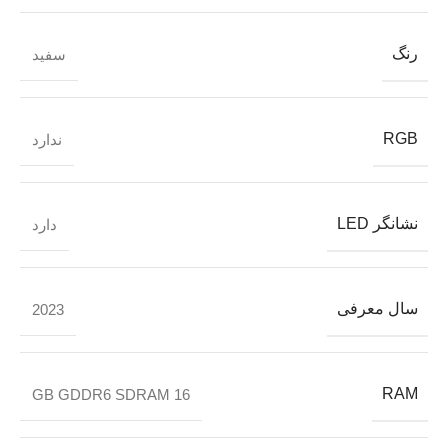
رنگ
سفید
RGB
ندارد
نشانگر LED
دارد
سال معرفی
2023
RAM
16 GB GDDR6 SDRAM