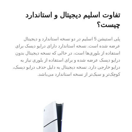
تفاوت اسلیم دیجیتال و استاندارد
چیست؟
پلی استیشن 5 اسلیم در دو نسخه استاندارد و دیجیتال
عرضه شده است. نسخه استاندارد دارای درایو دیسک برای
استفاده از بلوری‌ها است، در حالی که نسخه دیجیتال بدون
درایو دیسک عرضه شده و برای استفاده از بلوری نیاز به
درایو خارجی دارد. نسخه دیجیتال به دلیل حذف درایو دیسک،
کوچک‌تر و سبک‌تر از نسخه استاندارد می‌باشد.