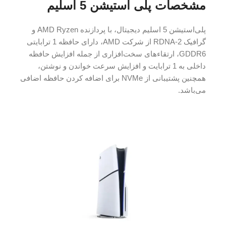
مشخصات پلی استیشن 5 اسلیم
پلی‌استیشن 5 اسلیم دیجیتال، با پردازنده AMD Ryzen و
گرافیک RDNA-2 از شرکت AMD، دارای حافظه 1 ترابایتی
GDDR6، ارتقاء‌های سخت‌افزاری از جمله افزایش حافظه
داخلی به 1 ترابایت و افزایش سرعت خواندن و نوشتن،
همچنین پشتیبانی از NVMe برای اضافه کردن حافظه اضافی
می‌باشد.