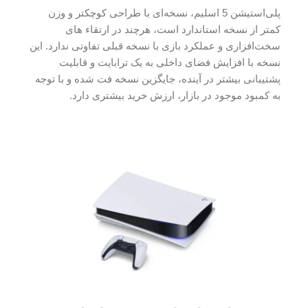
پلی‌استیشن 5 اسلیم، نسخه‌ای با طراحی کوچکتر و وزن
کمتر از نسخه استاندارد است، هرچند در ارتقاء‌ های
سخت‌افزاری و عملکرد بازی با نسخه قبلی تفاوتی ندارد. این
نسخه با افزایش فضای داخلی به یک ترابایت و قابلیت
پشتیبانی بیشتر در آینده، جایگزین نسخه فت شده و با توجه
به کمبود موجود در بازار، ارزش خرید بیشتری دارد.