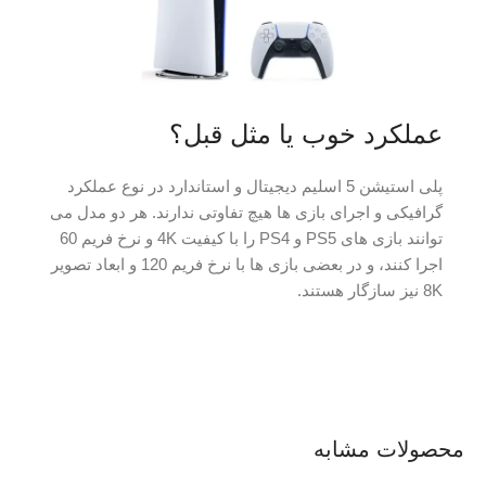
عملکرد خوب یا مثل قبل؟
پلی استیشن 5 اسلیم دیجیتال و استاندارد در نوع عملکرد
گرافیکی و اجرای بازی ها هیچ تفاوتی ندارند. هر دو مدل می
توانند بازی های PS5 و PS4 را با کیفیت 4K و نرخ فریم 60
اجرا کنند، و در بعضی بازی ها با نرخ فریم 120 و ابعاد تصویر
8K نیز سازگار هستند.
محصولات مشابه