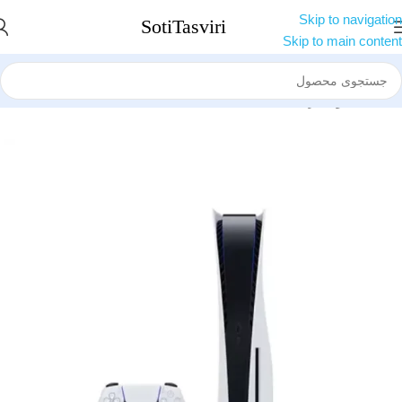
Skip to navigation
Skip to main content
خانه
کنسول بازی