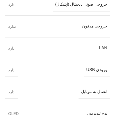
خروجی صوتی دیجیتال (اپتیکال)
دارد
خروجی هدفون
ندارد
LAN
دارد
ورودی USB
دارد
اتصال به موبایل
دارد
نوع تلویزیون
OLED