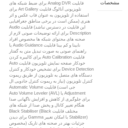
مشخصات