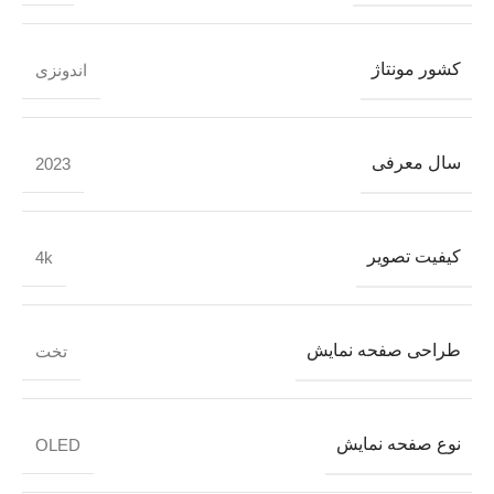
کشور مونتاژ
اندونزی
سال معرفی
2023
کیفیت تصویر
4k
طراحی صفحه نمایش
تخت
نوع صفحه نمایش
OLED