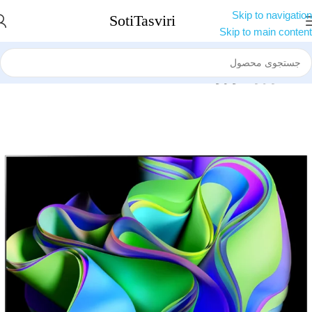
Skip to navigation
Skip to main content
خانه
تلویزیون
تلویزیون ال جی