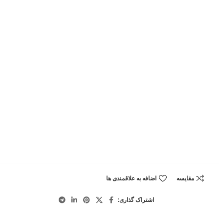
مقایسه
اضافه به علاقمندی ها
اشتراک گذاری: