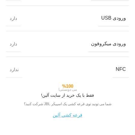
ورودی USB
دارد
ورودی میکروفون
دارد
NFC
ندارد
%100
می دونستی!
فقط با یک خرید از سایت آلین!
شما می تونید توی قرعه کشی یک اسپیکر JBL شرکت کنید؟
قرعه کشی آلین