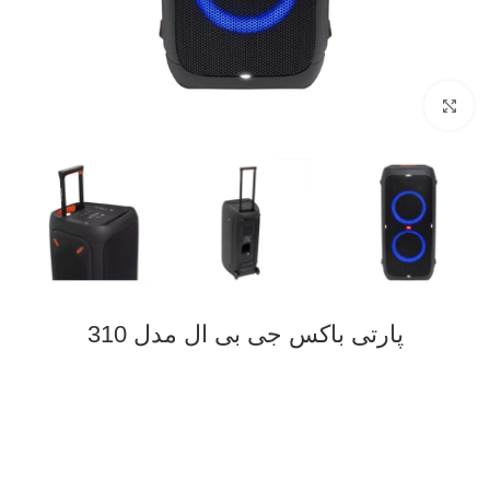
Click to enlarge
پارتی باکس جی بی ال مدل 310