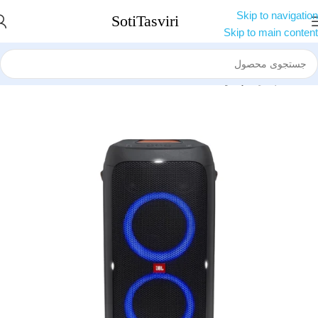
Skip to navigation
Skip to main content
خانه
اسپیکر
اسپیکر جی بی ال