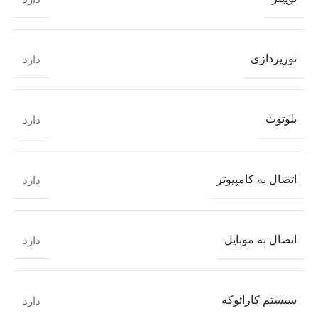
نورپردازی
دارد
بلوتوث
دارد
اتصال به کامپیوتر
دارد
اتصال به موبایل
دارد
سیستم کارائوکه
دارد