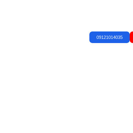
09121014035