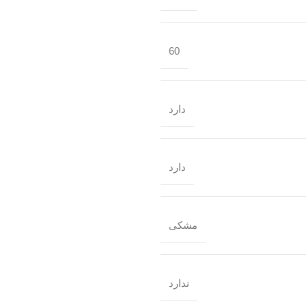
60
دارد
دارد
مشکی
ندارد