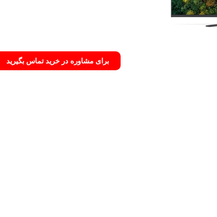
برای مشاوره در خرید تماس بگیرید