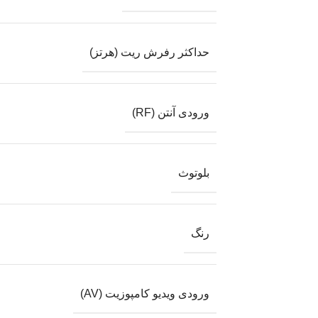
حداکثر رفرش ریت (هرتز)
ورودی آنتن (RF)
بلوتوث
رنگ
ورودی ویدیو کامپوزیت (AV)