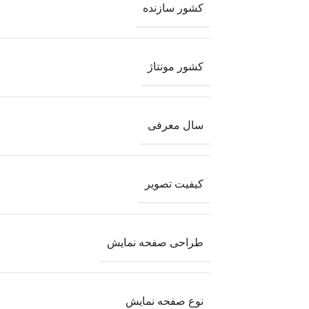
کشور سازنده
کشور مونتاژ
سال معرفی
کیفیت تصویر
طراحی صفحه نمایش
نوع صفحه نمایش