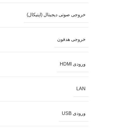
خروجی صوتی دیجیتال (اپتیکال)
خروجی هدفون
ورودی HDMI
LAN
ورودی USB