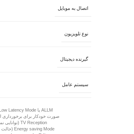
اتصال به موبایل
نوع تلویزیون
گیرنده دیجیتال
سیستم عامل
TV Reception (