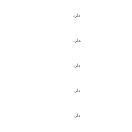
دارد
ندارد
دارد
دارد
دارد