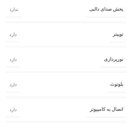
پخش صدای دالبی
ندارد
توییتر
دارد
نورپردازی
دارد
بلوتوث
دارد
اتصال به کامپیوتر
دارد