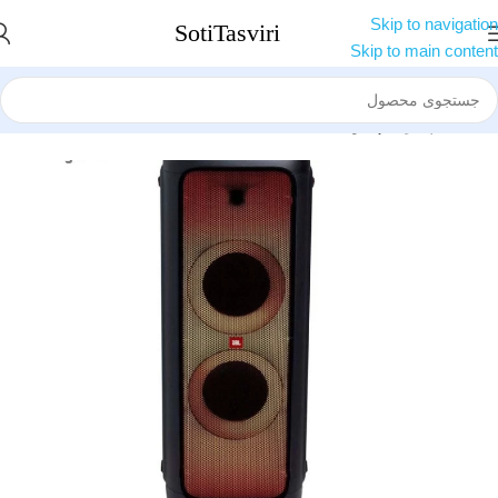
Skip to navigation
Skip to main content
خانه
اسپیکر
اسپیکر جی بی ال