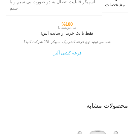
اسپیکر قابلیت اتصال به دو صورت بی سیم و با
مشخصات
سیم
%100
می دونستی!
فقط با یک خرید از سایت آلین!
شما می تونید توی قرعه کشی یک اسپیکر JBL شرکت کنید؟
قرعه کشی آلین
محصولات مشابه