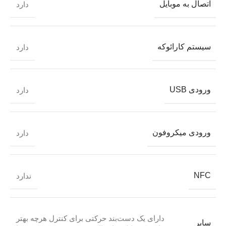
اتصال به موبایل
دارد
سیستم کارائوکه
دارد
ورودی USB
دارد
ورودی میکروفون
دارد
NFC
ندارد
دارای یک دست‌بند حرکتی برای کنترل هرچه بهتر
سایر