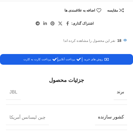
مقایسه
اضافه به علاقمندی ها
اشتراک گذاری:
18
نفر این محصول را مشاهده کرده اند!
روش های خرید :
پرداخت آنلاین
پرداخت کارت به کارت
جزئیات محصول
برند
JBL
کشور سازنده
چین لیسانس آمریکا