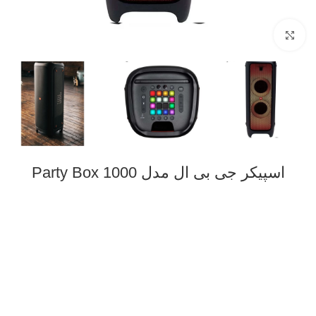
Click to enlarge
اسپیکر جی بی ال مدل Party Box 1000