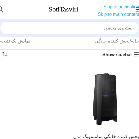
Skip to navigation
Skip to main content
خانه
پخش کننده خانگی
نمایش یک نتیجه
Show sidebar
پخش کننده خانگی سامسونگ مدل