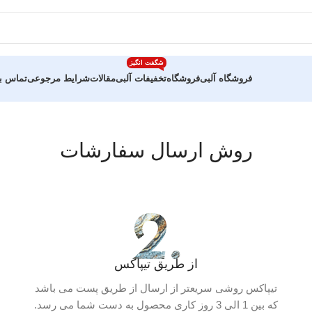
شگفت انگیز
فروشگاه آلبی
فروشگاه
تخفیفات آلبی
مقالات
شرایط مرجوعی
تماس با
روش ارسال سفارشات
از طریق تیپاکس
تیپاکس روشی سریعتر از ارسال از طریق پست می باشد
که بین 1 الی 3 روز کاری محصول به دست شما می رسد.