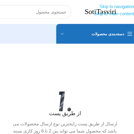
Skip to navigation
Skip to main content
دسته‌بندی محصولات
از طریق پست
ارسال از طریق پست رایجترین نوع ارسال محصولات می
باشد که محصول شما می تواند بین 2 تا 6 روز کاری بسته