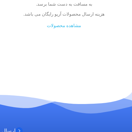
به مسافت به دست شما برسد.
هزینه ارسال محصولات آریو رایگان می باشد.
مشاهده محصولات
ارسال 