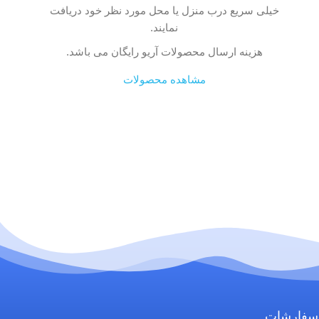
خیلی سریع درب منزل یا محل مورد نظر خود دریافت
نمایند.
هزینه ارسال محصولات آریو رایگان می باشد.
مشاهده محصولات
سفارشات